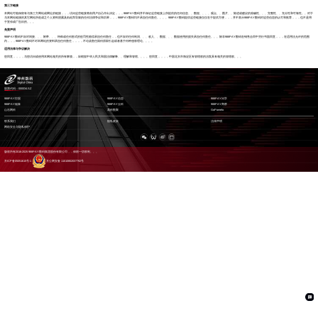
第三方链接
本网站可能保留有与第三方网站或网址的链接，，，访问这些链接将由用户自己作出决定，，，988PAY数码并不保证这些链接上所提供的任何信息、、数据、、、、观点、、图片、、陈述或建议的准确性、、、完整性、、充分性和可靠性。。对于
与本网站链接的其它网站所造成之个人资料泄露及由此而导致的任何法律争议和后果，，，988PAY数码均不承担任何责任。。。。988PAY数码提供这些链接仅仅在于提供方便，，，并不表示988PAY数码对这些信息的认可和推荐，，，也不是用
于宣传或广告目的。。。
免责声明
988PAY数码不应对间接、、、附带、、、特殊或任何形式的惩罚性赔偿承担任何责任，，也不应对任何利润、、、收入、、数据、、、数据使用的损失承担任何责任。。。除非988PAY数码在销售合同中另行书面同意，，，在适用法允许的范围
内，，，988PAY数码不对本网站的资料承担任何责任，，，，不论该责任因何原因引起或者基于何种侵权理论。。。。
适用法律与争议解决
您同意，，，，与您访问或使用本网站相关的所有事项，，应根据中华人民共和国法律解释、、理解和管辖。。。。您同意，，，，中国北京市海淀区有管辖权的法院具有相关的管辖权。。。
股票代码：000034.SZ
988PAY控股
988PAY信息
988PAY问学
988PAY鲲泰
988PAY云科
988PAY商桥
山石网科
高科数聚
GoPomelo
联系我们
隐私政策
法律声明
网络安全与隐私保护
版权所有2016-2025 988PAY数码集团股份有限公司，，保留一切权利。。。
京ICP备05051615号-1
京公网安备 11010802037792号