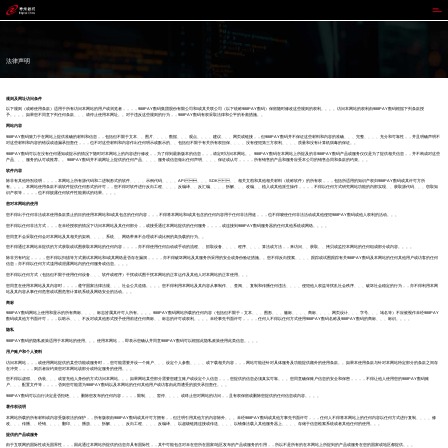
988PAY
法律声明
规则及网址访问条件
以下规则（或称使用条款）适用于所有访问本网站的用户或浏览者，，，，988PAY数码集团股份有限公司和/或其关联公司（以下统称988PAY数码）保留随时修改这些规则的权利。。。。访问本网站的权利由988PAY数码根据下列条款授
予。。。。如果您不同意下列任何条款、、、请停止使用本网址。。对于违反这些规则的行为，，988PAY数码有权采取法律和公平的补救措施。。
网站内容
988PAY数码致力于在网站上提供准确的材料和信息，，包括但不限于文本、、图片、、、、数据、、、观点、、、、建议、、、网页或链接，，但988PAY数码并不保证这些材料和内容的准确、、、完整、、、、充分和可靠性，，并且明确声明不
对这些材料和内容的错误或遗漏承担责任，，，也不对这些材料和内容作出任何明示或默示的、、包括但不限于有关所有权担保、、、、没有侵犯第三方权利、、、、质量和没有计算机病毒的保证。。
988PAY数码可以在没有任何通知或提示的情况下随时对本网站上的内容进行修改，，为了得到最新版本的信息，，，请定时访问本网站。。 988PAY数码在本网站上所提及的非988PAY数码产品或服务仅仅是为了提供相关信息，，并不构成对这些
产品、、、服务的认可或推荐。。 988PAY数码并不就网址上提供的任何产品、、、、服务或信息做出任何声明、、、、保证或认可，，，，所有销售的产品和服务应受本公司的销售合同和条款的约束。。。
软件内容
除非有其他特别说明，，，，本网站上所有源代码和二进制形式的软件、、、、示例代码、、、、API、、、SDK、、相关文档和其他相关材料（统称软件）的所有权，，，包括所适用的知识产权归988PAY数码或其许可方所
有。。。。本网站使用条款不就软件提供任何形式的许可，，您不得对软件进行反向工程、、、、反编译、、反汇编、、、、拆解、、、改编、、植入或其他派生操作，，，，不得以任何方式研究网站功能的内部实现、、获取源代码、、、窃取知
识产权等，，，，也不得披露任何软件性能测试的结果。。。。
您对本网站的使用
您不得出于任何非法或本使用条款禁止的目的使用本网站和/或其包含的任何内容，，，不得将本网站和/或其包含的任何内容用于任何非法用途，，，也不得唆使任何非法活动或其他侵犯988PAY数码或他人权利的活动。。。
您不得以任何非法方式，，，在未经授权的情况下访问本网站及其任何部分，，或接受通过本网站提供的任何服务，，，，或连接到988PAY数码服务器的任何其他系统或网络。。。。
您同意不会采取任何会对本网站及其相关的架构、、、、系统、、网络带来不合理或不成比例的高负载的行为。。
您不得通过本网站未提供的方式获取或试图获取本网站的任何内容，，，，亦不得使用任何自动或手动的流程、、抓取设备、、、、程序、、、、算法或方法，，来访问、、获取、、拷贝或监控本网站的任何组成部分或内容。。。。
除非另有约定，，，，您不得以扫描等方式测试本网站和/或其网络是否存在漏洞，，，，亦不得破坏网站及其服务所采用的安全或身份验证措施。。您不得反向搜索、、、、跟踪或试图跟踪有关988PAY数码及本网站的任何其他用户或访客的任何
信息；亦不得以任何方式滥用或泄露网站内的任何服务或信息。。。。
您不得以任何方式（包括但不限于使用任何设备、、、软件或程序）干扰或试图干扰本网站的正常运作及其他人对本网站的正常使用。。。
您同意在使用本网站及其内容时，，，，遵守国家法律法规、、、社会公共道德。。。。您不得利用本网站及其内容从事制作、、查阅、、复制和传播任何违法、、、、侵犯他人权益等扰乱社会秩序、、、破坏社会稳定的行为，，亦不得利用本网
站及其内容从事任何危害或试图危害计算机系统及网络安全的活动。。。
商标
988PAY数码网站上使用和显示的所有商标、、、、标志皆属其许可人所有。。。。988PAY数码网站所载的任何内容（包括但不限于：文本、、、图形、、、徽标、、、、商标、、、、网页设计、、、字号、、、域名等）不应被视作未经988PAY
数码或其他方书面许可，，，以暗示、、、不反对或其他形式授予使用前述任何商标、、标志的许可或权利。。。。未经事先书面许可，，，，任何人不得以任何方式使用988PAY数码名称及988PAY数码的商标、、、标识。。。。
隐私
988PAY数码的隐私政策适用于本网站的使用。。。使用本网站，，即表示您确认并同意988PAY数码可以根据此隐私政策使用此类信息。。。。
用户账户和个人资料
访问本网站，，，或使用网站提供的某些功能或服务时，，您可能需要开设一个账户、、、设定个人参数、、、、或下载相关内容，，，网站可能还针对具体服务及功能提供额外的使用条款。。如果本使用条款与针对本网站特定部分的条款之间存
在冲突，，，，则后者应约束您对本网站该部分或特定服务的使用。。。
您不得以虚假、、伪装、、、或冒充他人身份的方式访问本网站。。。如果网站某些部分需要您建立账户或设定个人信息，，，您提供的信息必须真实可靠。。。您同意确保账户信息的安全和保密，，，，不得让他人使用您的988PAY数码账
户、、、配置文件等，，，，否则您可能需为988PAY数码以及本网站的任何其他用户或访客由此而遭受的损失承担责任。。。
988PAY数码可以自行决定是否拒绝、、、删除您发布的任何内容，，，，限制、、、暂停、、、、或终止您对网站的访问，，且有权保留或删除您提供的任何信息或内容。。。。
著作权说明
本网站所载的所有材料或内容受版权法的保护，，所有版权由988PAY数码或其许可方拥有，，但注明引用其他方的内容除外。。。未经988PAY数码或其他方事先书面许可，，，任何人不得将本网站上的任何内容以任何方式进行复制、、、、修
改、、、传播、、经销、、、、翻印、、、播放、、、拆解、、、、反向工程、、、、反编译、、以超级链路连接或传送、、、、以镜像法载入其他服务器上、、、、存储于信息检索系统或者其他任何的使用。。。
提供的产品或服务
由于互联网的国际性或无国界性，，，因此通过本网站所提供的信息亦具有国际性，，其中可能包含对未在您所在国家/地区发布的产品或服务的引用，，所以不是所有的在本网站上所提到的产品或服务在您的国家或地区都提供。。。