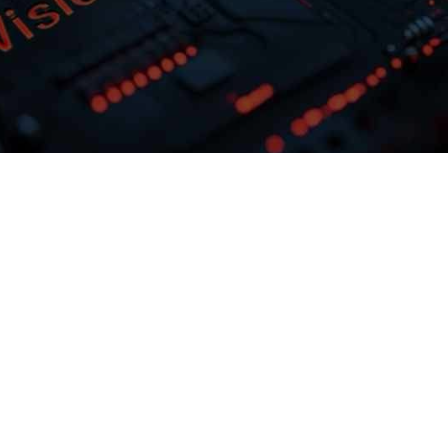
多模态多层级知识库权限管理
激活企业数据资产
可根据业务需求
988PAY问学支持文本、、、、图
践效
片、、、音视频、、
提供完整私有模
构化与非结构化知识格式有效整合，， 可结
，帮助企业定制
限进行管理控制，，，，保障数
预约专家咨询
下载988PAY问学介绍
的问
全，，，，打造企业级私域知